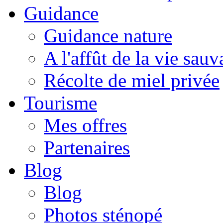
Guidance
Guidance nature
A l'affût de la vie sau
Récolte de miel privée
Tourisme
Mes offres
Partenaires
Blog
Blog
Photos sténopé