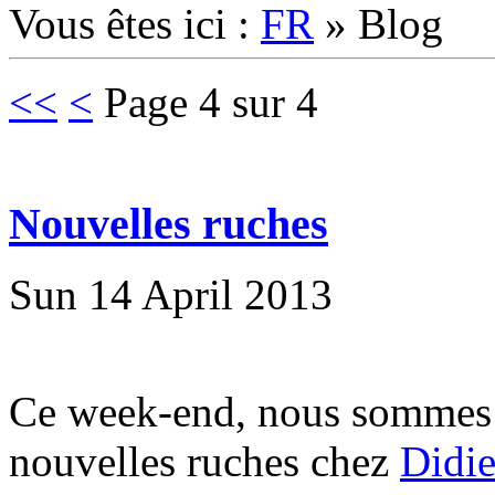
Vous êtes ici :
FR
»
Blog
<<
<
Page 4 sur 4
Nouvelles ruches
Sun 14 April 2013
Ce week-end, nous sommes a
nouvelles ruches chez
Didie