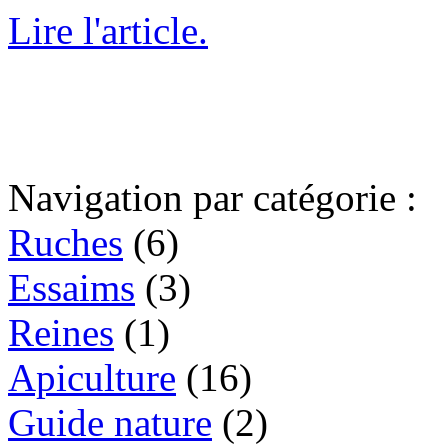
Lire l'article.
Navigation par catégorie :
Ruches
(6)
Essaims
(3)
Reines
(1)
Apiculture
(16)
Guide nature
(2)