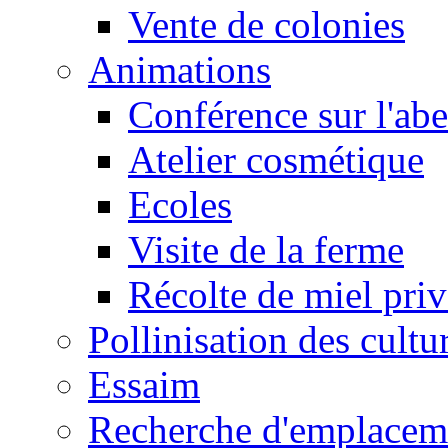
Vente de colonies
Animations
Conférence sur l'abe
Atelier cosmétique
Ecoles
Visite de la ferme
Récolte de miel pri
Pollinisation des cultu
Essaim
Recherche d'emplacem