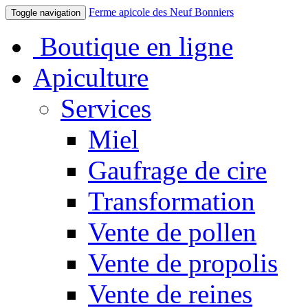
Ferme apicole des Neuf Bonniers
Toggle navigation
Boutique en ligne
Apiculture
Services
Miel
Gaufrage de cire
Transformation
Vente de pollen
Vente de propolis
Vente de reines