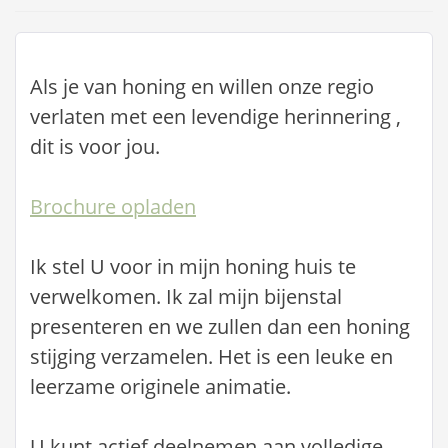
Als je van honing en willen onze regio
verlaten met een levendige herinnering ,
dit is voor jou.
Brochure opladen
Ik stel U voor in mijn honing huis te
verwelkomen. Ik zal mijn bijenstal
presenteren en we zullen dan een honing
stijging verzamelen. Het is een leuke en
leerzame originele animatie.
U kunt actief deelnemen aan volledige