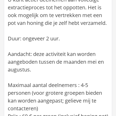
extractieproces tot het oppotten. Het is
ook mogelijk om te vertrekken met een
pot van honing die je zelf hebt verzameld.
Duur: ongeveer 2 uur.
Aandacht: deze activiteit kan worden
aangeboden tussen de maanden mei en
augustus.
Maximaal aantal deelnemers : 4-5
personen (voor grotere groepen bieden
kan worden aangepast; gelieve mij te
contacteren)